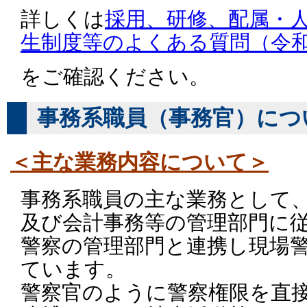
詳しくは
採用、研修、配属・
生制度等のよくある質問（令
をご確認ください。
事務系職員（事務官）につ
＜主な業務内容について＞
事務系職員の主な業務として
及び会計事務等の管理部門に
警察の管理部門と連携し現場
ています。
警察官のように警察権限を直