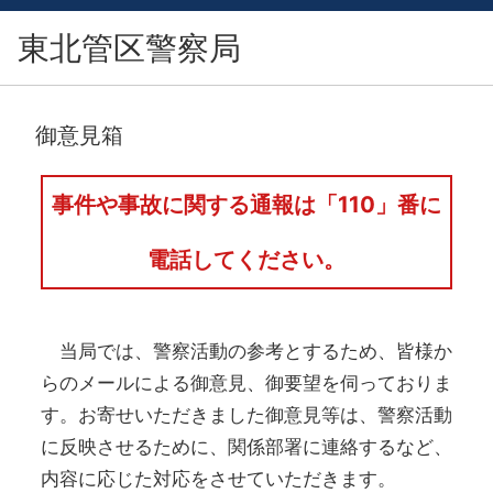
東北管区警察局
御意見箱
事件や事故に関する通報は「110」番に
電話してください。
当局では、警察活動の参考とするため、皆様か
らのメールによる御意見、御要望を伺っておりま
す。お寄せいただきました御意見等は、警察活動
に反映させるために、関係部署に連絡するなど、
内容に応じた対応をさせていただきます。